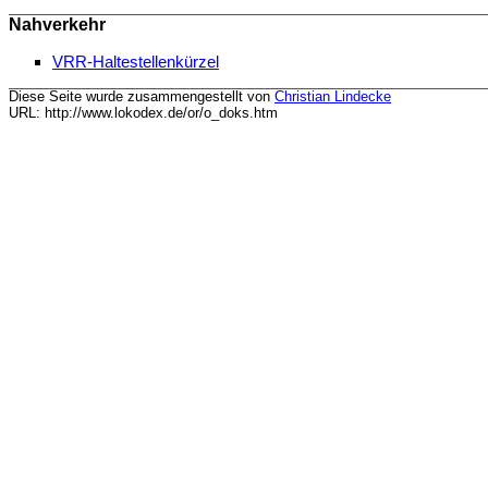
Nahverkehr
VRR-Haltestellenkürzel
Diese Seite wurde zusammengestellt von
Christian Lindecke
URL: http://www.lokodex.de/or/o_doks.htm