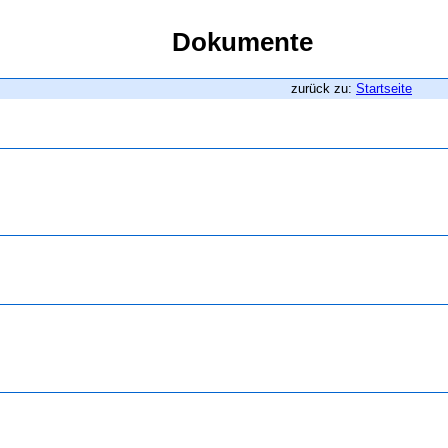
Dokumente
zurück zu:
Startseite