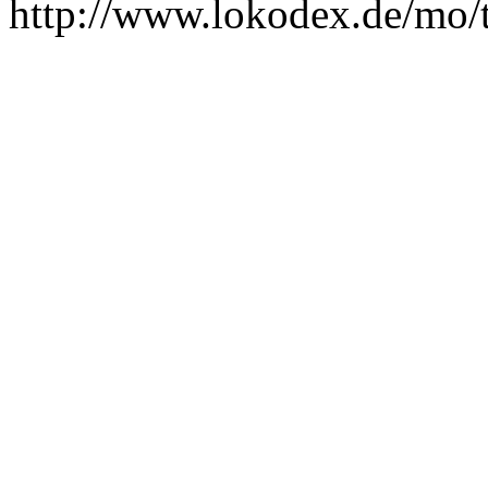
http://www.lokodex.de/mo/